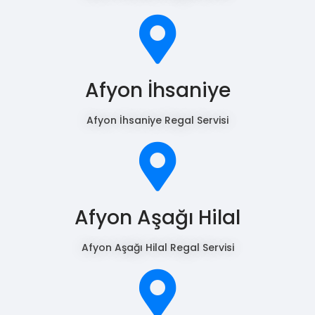
Afyon İhsaniye
Afyon İhsaniye Regal Servisi
Afyon Aşağı Hilal
Afyon Aşağı Hilal Regal Servisi