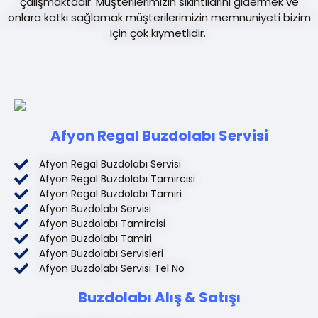
çalışmaktadır. Müşterilerimizin sıkıntılarını gidermek ve
onlara katkı sağlamak müşterilerimizin memnuniyeti bizim
için çok kıymetlidir.
Afyon Regal Buzdolabı Servisi
Afyon Regal Buzdolabı Servisi
Afyon Regal Buzdolabı Tamircisi
Afyon Regal Buzdolabı Tamiri
Afyon Buzdolabı Servisi
Afyon Buzdolabı Tamircisi
Afyon Buzdolabı Tamiri
Afyon Buzdolabı Servisleri
Afyon Buzdolabı Servisi Tel No
Buzdolabı Alış & Satışı