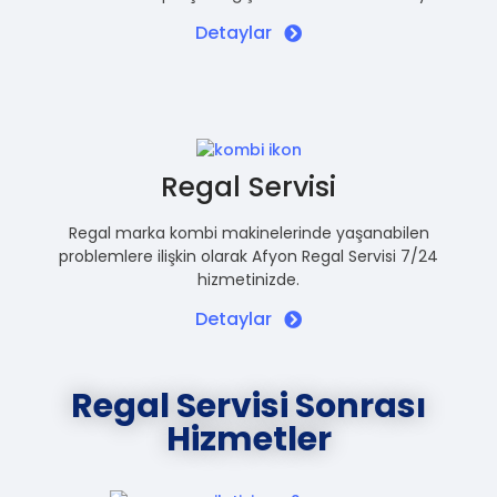
Detaylar
Regal Servisi
Regal marka kombi makinelerinde yaşanabilen
problemlere ilişkin olarak Afyon Regal Servisi 7/24
hizmetinizde.
Detaylar
Regal Servisi Sonrası
Hizmetler