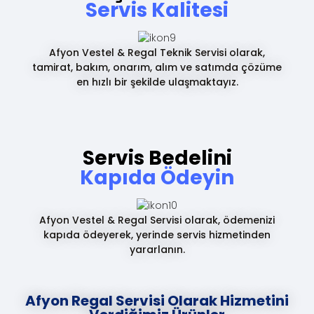
Servis Kalitesi
Afyon Vestel & Regal Teknik Servisi olarak,
tamirat, bakım, onarım, alım ve satımda çözüme
en hızlı bir şekilde ulaşmaktayız.
Servis Bedelini
Kapıda Ödeyin
Afyon Vestel & Regal Servisi olarak, ödemenizi
kapıda ödeyerek, yerinde servis hizmetinden
yararlanın.
Afyon Regal Servisi Olarak Hizmetini