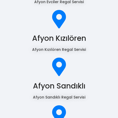
Afyon Evciler Regal Servisi
Afyon Kızılören
Afyon Kızılören Regal Servisi
Afyon Sandıklı
Afyon Sandıklı Regal Servisi