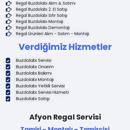
Regal Buzdolabı Alım & Satımı
Regal Buzdolabı 2. El Satışı
Regal Buzdolabı Sıfır Satışı
Regal Buzdolabı Montajı
Regal Buzdolabı Demontajı
Regal Ürünleri Alım - Satım - Montajı
Verdiğimiz Hizmetler
Buzdolabı Servisi
Buzdolabı Onarım
Buzdolabı Bakımı
Buzdolabı Montajı
Buzdolabı Yetkili Servisi
Buzdolabı Servisi Hizmeti
Buzdolabı Satışı
Afyon Regal Servisi
Tamiri - Montajı - Tamircisi