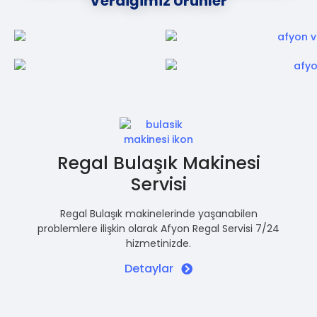
Verdiğimiz Ürünler
Regal Bulaşık Makinesi
Servisi
Regal Bulaşık makinelerinde yaşanabilen
problemlere ilişkin olarak Afyon Regal Servisi 7/24
hizmetinizde.
Detaylar