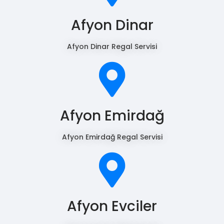
Afyon Dinar
Afyon Dinar Regal Servisi
Afyon Emirdağ
Afyon Emirdağ Regal Servisi
Afyon Evciler