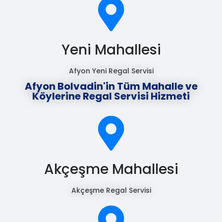
Yeni Mahallesi
Afyon Yeni Regal Servisi
Afyon Bolvadin'in Tüm Mahalle ve
Köylerine Regal Servisi Hizmeti
Akçeşme Mahallesi
Akçeşme Regal Servisi