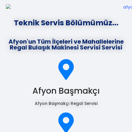
Teknik Servis Bölümümüz...
Afyon'un Tüm İlçeleri ve Mahallelerine
Regal Bulaşık Makinesi Servisi Servisi
Afyon Başmakçı
Afyon Başmakçı Regal Servisi