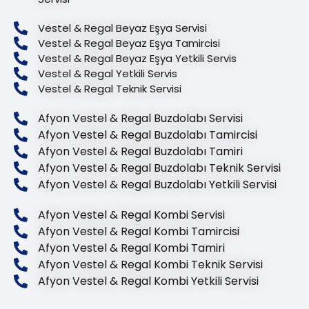
Vestel & Regal Beyaz Eşya Servisi
Vestel & Regal Beyaz Eşya Tamircisi
Vestel & Regal Beyaz Eşya Yetkili Servis
Vestel & Regal Yetkili Servis
Vestel & Regal Teknik Servisi
Afyon Vestel & Regal Buzdolabı Servisi
Afyon Vestel & Regal Buzdolabı Tamircisi
Afyon Vestel & Regal Buzdolabı Tamiri
Afyon Vestel & Regal Buzdolabı Teknik Servisi
Afyon Vestel & Regal Buzdolabı Yetkili Servisi
Afyon Vestel & Regal Kombi Servisi
Afyon Vestel & Regal Kombi Tamircisi
Afyon Vestel & Regal Kombi Tamiri
Afyon Vestel & Regal Kombi Teknik Servisi
Afyon Vestel & Regal Kombi Yetkili Servisi