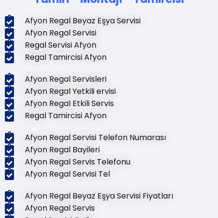
Afyon Regal Beyaz Eşya Servisi
Afyon Regal Servisi
Regal Servisi Afyon
Regal Tamircisi Afyon
Afyon Regal Servisleri
Afyon Regal Yetkili ervisi
Afyon Regal Etkili Servis
Regal Tamircisi Afyon
Afyon Regal Servisi Telefon Numarası
Afyon Regal Bayileri
Afyon Regal Servis Telefonu
Afyon Regal Servisi Tel
Afyon Regal Beyaz Eşya Servisi Fiyatları
Afyon Regal Servis