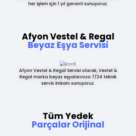
her işlem için 1 yıl garanti sunuyoruz.
Afyon Vestel & Regal
Beyaz Eşya Servisi
Afyon Vestel & Regal Servisi olarak, Vestel &
Regal marka beyaz eşyalarınıza 7/24 teknik
servis imkanı sunuyoruz.
Tüm Yedek
Parçalar Orijinal