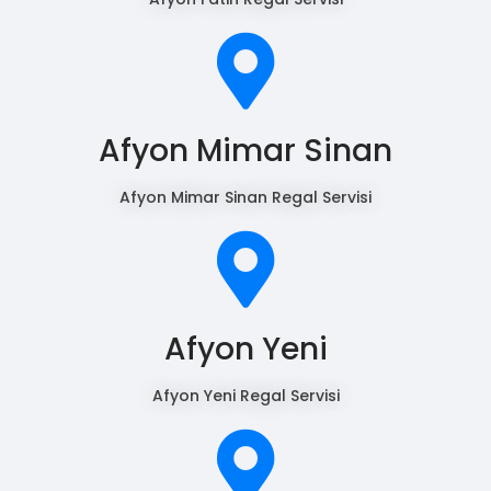
Afyon Mimar Sinan
Afyon Mimar Sinan Regal Servisi
Afyon Yeni
Afyon Yeni Regal Servisi