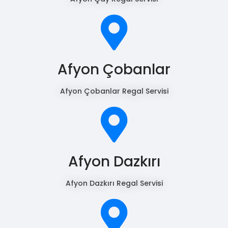
Afyon Çobanlar
Afyon Çobanlar Regal Servisi
Afyon Dazkırı
Afyon Dazkırı Regal Servisi