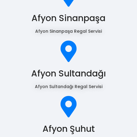
Afyon Sinanpaşa
Afyon Sinanpaşa Regal Servisi
Afyon Sultandağı
Afyon Sultandağı Regal Servisi
Afyon Şuhut