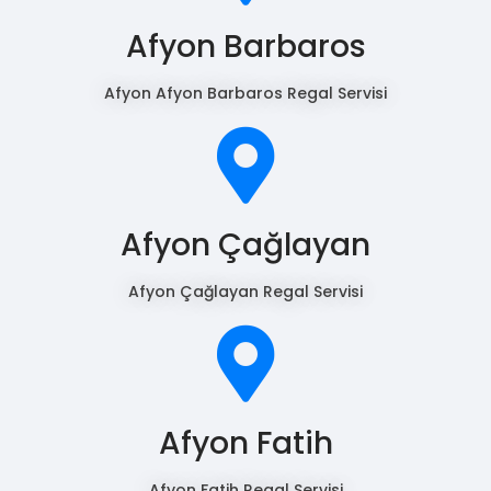
Afyon Barbaros
Afyon Afyon Barbaros Regal Servisi
Afyon Çağlayan
Afyon Çağlayan Regal Servisi
Afyon Fatih
Afyon Fatih Regal Servisi