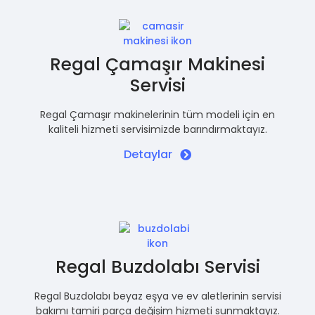
Regal Çamaşır Makinesi
Servisi
Regal Çamaşır makinelerinin tüm modeli için en
kaliteli hizmeti servisimizde barındırmaktayız.
Detaylar
Regal Buzdolabı Servisi
Regal Buzdolabı beyaz eşya ve ev aletlerinin servisi
bakımı tamiri parça değişim hizmeti sunmaktayız.