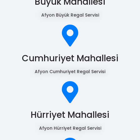
Büyük Mahallesi
Afyon Büyük Regal Servisi
Cumhuriyet Mahallesi
Afyon Cumhuriyet Regal Servisi
Hürriyet Mahallesi
Afyon Hürriyet Regal Servisi