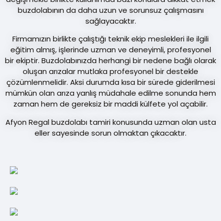
buzdolabının da daha uzun ve sorunsuz çalışmasını
sağlayacaktır.
Firmamızın birlikte çalıştığı teknik ekip meslekleri ile ilgili
eğitim almış, işlerinde uzman ve deneyimli, profesyonel
bir ekiptir. Buzdolabınızda herhangi bir nedene bağlı olarak
oluşan arızalar mutlaka profesyonel bir destekle
çözümlenmelidir. Aksi durumda kısa bir sürede giderilmesi
mümkün olan arıza yanlış müdahale edilme sonunda hem
zaman hem de gereksiz bir maddi külfete yol açabilir.
Afyon Regal buzdolabı tamiri konusunda uzman olan usta
eller sayesinde sorun olmaktan çıkacaktır.