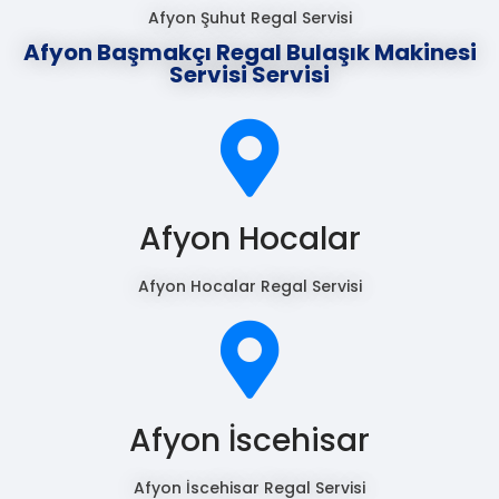
Afyon Şuhut Regal Servisi
Afyon Başmakçı Regal Bulaşık Makinesi
Servisi Servisi
Afyon Hocalar
Afyon Hocalar Regal Servisi
Afyon İscehisar
Afyon İscehisar Regal Servisi