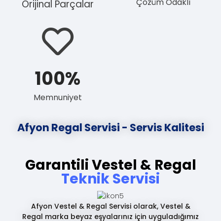
Çözüm Odaklı
Orijinal Parçalar
100
%
Memnuniyet
Afyon Regal Servisi - Servis Kalitesi
Garantili Vestel & Regal
Teknik Servisi
Afyon Vestel & Regal Servisi olarak, Vestel &
Regal marka beyaz eşyalarınız için uyguladığımız