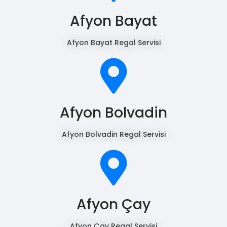
Afyon Bayat
Afyon Bayat Regal Servisi
Afyon Bolvadin
Afyon Bolvadin Regal Servisi
Afyon Çay
Afyon Çay Regal Servisi