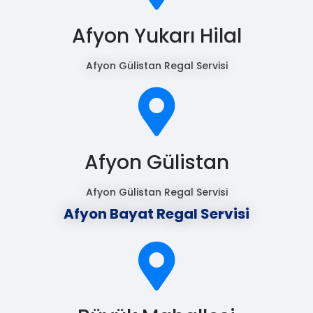
Afyon Yukarı Hilal
Afyon Gülistan Regal Servisi
Afyon Gülistan
Afyon Gülistan Regal Servisi
Afyon Bayat Regal Servisi