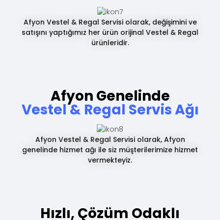
Afyon Vestel & Regal Servisi olarak, değişimini ve
satışını yaptığımız her ürün orijinal Vestel & Regal
ürünleridir.
Afyon Genelinde
Vestel & Regal Servis Ağı
Afyon Vestel & Regal Servisi olarak, Afyon
genelinde hizmet ağı ile siz müşterilerimize hizmet
vermekteyiz.
Hızlı, Çözüm Odaklı