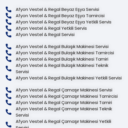
Afyon Vestel & Regal Beyaz Eşya Servisi
Afyon Vestel & Regal Beyaz Eşya Tamircisi
Afyon Vestel & Regal Beyaz Eşya Yetkili Servis
Afyon Vestel & Regal Yetkili Servis
Afyon Vestel & Regal Servisi
Afyon Vestel & Regal Bulaşık Makinesi Servisi
Afyon Vestel & Regal Bulaşık Makinesi Tamircisi
Afyon Vestel & Regal Bulaşık Makinesi Tamiri
Afyon Vestel & Regal Bulaşık Makinesi Teknik
Servisi
Afyon Vestel & Regal Bulaşık Makinesi Yetkili Servisi
Afyon Vestel & Regal Çamaşır Makinesi Servisi
Afyon Vestel & Regal Çamaşır Makinesi Tamircisi
Afyon Vestel & Regal Çamaşır Makinesi Tamiri
Afyon Vestel & Regal Çamaşır Makinesi Teknik
Servisi
Afyon Vestel & Regal Çamaşır Makinesi Yetkili
Servisi