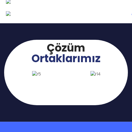
Çözüm
Ortaklarımız