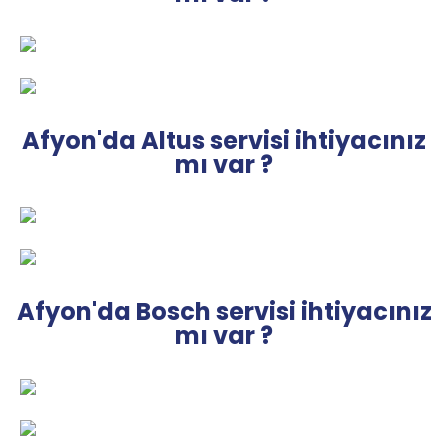
Afyon'da Altus servisi ihtiyacınız
mı var ?
Afyon'da Bosch servisi ihtiyacınız
mı var ?