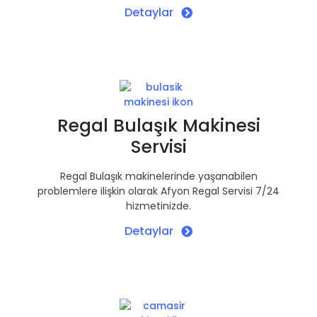
Detaylar
Regal Bulaşık Makinesi
Servisi
Regal Bulaşık makinelerinde yaşanabilen
problemlere ilişkin olarak Afyon Regal Servisi 7/24
hizmetinizde.
Detaylar