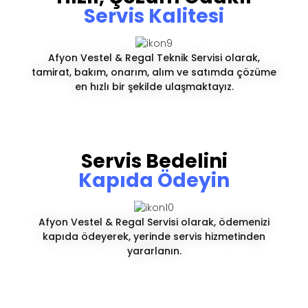
Servis Kalitesi
Afyon Vestel & Regal Teknik Servisi olarak,
tamirat, bakım, onarım, alım ve satımda çözüme
en hızlı bir şekilde ulaşmaktayız.
Servis Bedelini
Kapıda Ödeyin
Afyon Vestel & Regal Servisi olarak, ödemenizi
kapıda ödeyerek, yerinde servis hizmetinden
yararlanın.