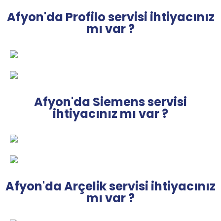
Afyon'da Profilo servisi ihtiyacınız
mı var ?
Afyon'da Siemens servisi
ihtiyacınız mı var ?
Afyon'da Arçelik servisi ihtiyacınız
mı var ?