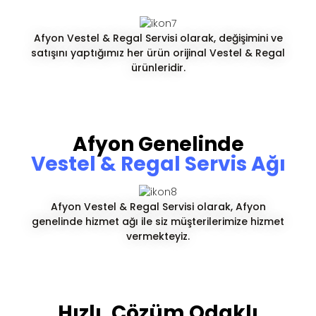
Afyon Vestel & Regal Servisi olarak, değişimini ve
satışını yaptığımız her ürün orijinal Vestel & Regal
ürünleridir.
Afyon Genelinde
Vestel & Regal Servis Ağı
Afyon Vestel & Regal Servisi olarak, Afyon
genelinde hizmet ağı ile siz müşterilerimize hizmet
vermekteyiz.
Hızlı, Çözüm Odaklı