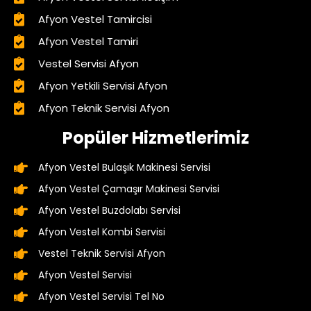
Afyon Vestel Tamircisi
Afyon Vestel Tamiri
Vestel Servisi Afyon
Afyon Yetkili Servisi Afyon
Afyon Teknik Servisi Afyon
Popüler Hizmetlerimiz
Afyon Vestel Bulaşık Makinesi Servisi
Afyon Vestel Çamaşır Makinesi Servisi
Afyon Vestel Buzdolabı Servisi
Afyon Vestel Kombi Servisi
Vestel Teknik Servisi Afyon
Afyon Vestel Servisi
Afyon Vestel Servisi Tel No