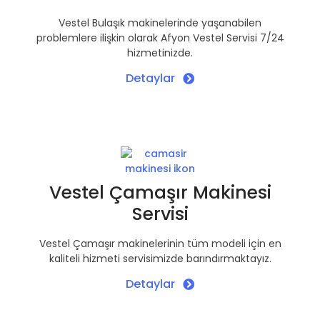
Vestel Bulaşık makinelerinde yaşanabilen
problemlere ilişkin olarak Afyon Vestel Servisi 7/24
hizmetinizde.
Detaylar
Vestel Çamaşır Makinesi
Servisi
Vestel Çamaşır makinelerinin tüm modeli için en
kaliteli hizmeti servisimizde barındırmaktayız.
Detaylar