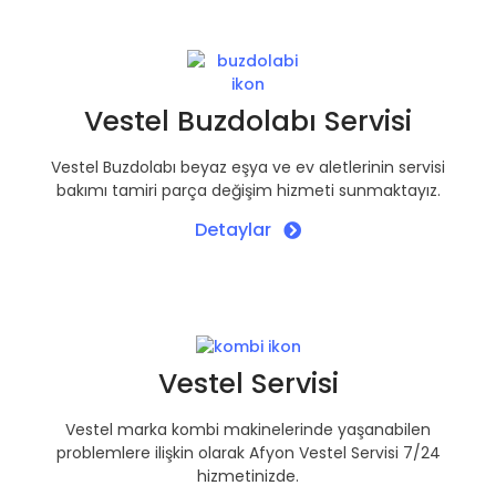
Vestel Buzdolabı Servisi
Vestel Buzdolabı beyaz eşya ve ev aletlerinin servisi
bakımı tamiri parça değişim hizmeti sunmaktayız.
Detaylar
Vestel Servisi
Vestel marka kombi makinelerinde yaşanabilen
problemlere ilişkin olarak Afyon Vestel Servisi 7/24
hizmetinizde.