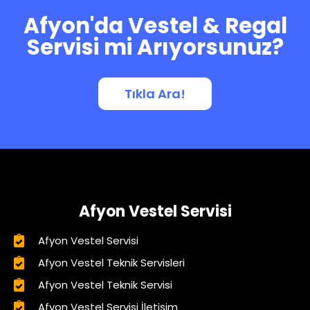
Afyon'da Vestel & Regal
Servisi mi Arıyorsunuz?
Tıkla Ara!
Afyon Vestel Servisi
Afyon Vestel Servisi
Afyon Vestel Teknik Servisleri
Afyon Vestel Teknik Servisi
Afyon Vestel Servisi İletişim