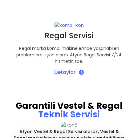
Regal Servisi
Regal marka kombi makinelerinde yaşanabilen
problemlere ilişkin olarak Afyon Regal Servisi 7/24
hizmetinizde.
Detaylar
Garantili Vestel & Regal
Teknik Servisi
Afyon Vestel & Regal Servisi olarak, Vestel &
Regal marka beyaz eşyalarınız için uyguladığımız