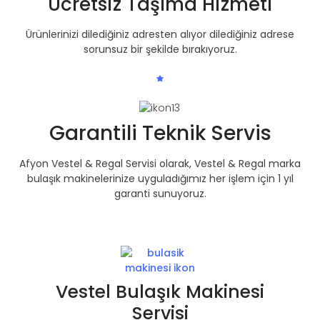
Ücretsiz Taşıma Hizmeti
Ürünlerinizi dilediğiniz adresten alıyor dilediğiniz adrese
sorunsuz bir şekilde bırakıyoruz.
Garantili Teknik Servis
Afyon Vestel & Regal Servisi olarak, Vestel & Regal marka
bulaşık makinelerinize uyguladığımız her işlem için 1 yıl
garanti sunuyoruz.
Vestel Bulaşık Makinesi
Servisi