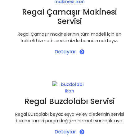
Regal Çamaşır Makinesi
Servisi
Regal Çamaşır makinelerinin tüm modeli için en
kaliteli hizmeti servisimizde barındırmaktayız.
Detaylar
Regal Buzdolabı Servisi
Regal Buzdolabı beyaz eşya ve ev aletlerinin servisi
bakımı tamiri parça değişim hizmeti sunmaktayız.
Detaylar