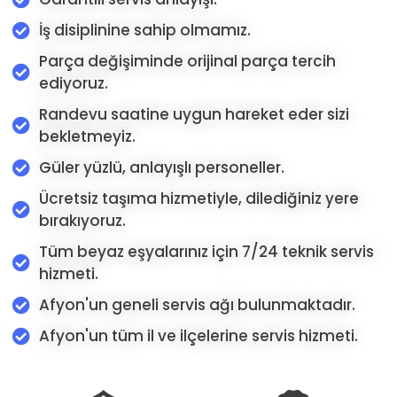
İş disiplinine sahip olmamız.
Parça değişiminde orijinal parça tercih
ediyoruz.
Randevu saatine uygun hareket eder sizi
bekletmeyiz.
Güler yüzlü, anlayışlı personeller.
Ücretsiz taşıma hizmetiyle, dilediğiniz yere
bırakıyoruz.
Tüm beyaz eşyalarınız için 7/24 teknik servis
hizmeti.
Afyon'un geneli servis ağı bulunmaktadır.
Afyon'un tüm il ve ilçelerine servis hizmeti.