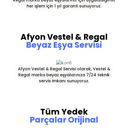
her işlem için 1 yıl garanti sunuyoruz.
Afyon Vestel & Regal
Beyaz Eşya Servisi
Afyon Vestel & Regal Servisi olarak, Vestel &
Regal marka beyaz eşyalarınıza 7/24 teknik
servis imkanı sunuyoruz.
Tüm Yedek
Parçalar Orijinal