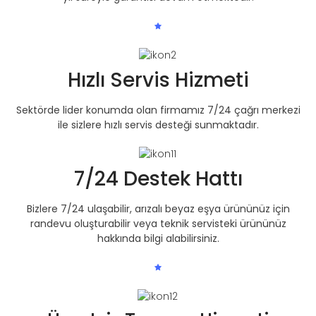
Hızlı Servis Hizmeti
Sektörde lider konumda olan firmamız 7/24 çağrı merkezi
ile sizlere hızlı servis desteği sunmaktadır.
7/24 Destek Hattı
Bizlere 7/24 ulaşabilir, arızalı beyaz eşya ürününüz için
randevu oluşturabilir veya teknik servisteki ürününüz
hakkında bilgi alabilirsiniz.