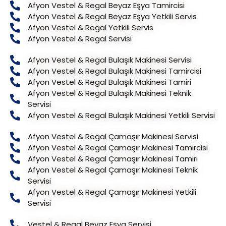
Afyon Vestel & Regal Beyaz Eşya Tamircisi
Afyon Vestel & Regal Beyaz Eşya Yetkili Servis
Afyon Vestel & Regal Yetkili Servis
Afyon Vestel & Regal Servisi
Afyon Vestel & Regal Bulaşık Makinesi Servisi
Afyon Vestel & Regal Bulaşık Makinesi Tamircisi
Afyon Vestel & Regal Bulaşık Makinesi Tamiri
Afyon Vestel & Regal Bulaşık Makinesi Teknik
Servisi
Afyon Vestel & Regal Bulaşık Makinesi Yetkili Servisi
Afyon Vestel & Regal Çamaşır Makinesi Servisi
Afyon Vestel & Regal Çamaşır Makinesi Tamircisi
Afyon Vestel & Regal Çamaşır Makinesi Tamiri
Afyon Vestel & Regal Çamaşır Makinesi Teknik
Servisi
Afyon Vestel & Regal Çamaşır Makinesi Yetkili
Servisi
Vestel & Regal Beyaz Eşya Servisi