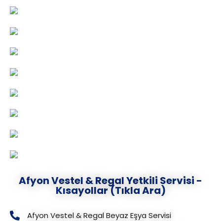
Afyon Vestel & Regal Yetkili Servisi -
Kısayollar (Tıkla Ara)
Afyon Vestel & Regal Beyaz Eşya Servisi