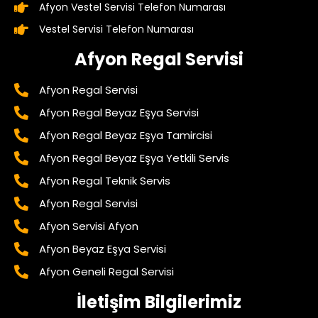
Afyon Vestel Servisi Telefon Numarası
Vestel Servisi Telefon Numarası
Afyon Regal Servisi
Afyon Regal Servisi
Afyon Regal Beyaz Eşya Servisi
Afyon Regal Beyaz Eşya Tamircisi
Afyon Regal Beyaz Eşya Yetkili Servis
Afyon Regal Teknik Servis
Afyon Regal Servisi
Afyon Servisi Afyon
Afyon Beyaz Eşya Servisi
Afyon Geneli Regal Servisi
İletişim Bilgilerimiz