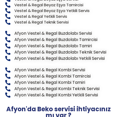
Vestel & Regal Beyaz Eşya Tamircisi
Vestel & Regal Beyaz Eşya Yetkili Servis
Vestel & Regal Yetkili Servis
Vestel & Regal Teknik Servisi
Afyon Vestel & Regal Buzdolabı Servisi
Afyon Vestel & Regal Buzdolabı Tamircisi
Afyon Vestel & Regal Buzdolabı Tamiri
Afyon Vestel & Regal Buzdolabı Teknik Servisi
Afyon Vestel & Regal Buzdolabı Yetkili Servisi
Afyon Vestel & Regal Kombi Servisi
Afyon Vestel & Regal Kombi Tamircisi
Afyon Vestel & Regal Kombi Tamiri
Afyon Vestel & Regal Kombi Teknik Servisi
Afyon Vestel & Regal Kombi Yetkili Servisi
Afyon'da Beko servisi ihtiyacınız
mı var ?